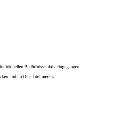
individuellen Bedürfnisse aktiv eingegangen.
ken und im Detail definieren.