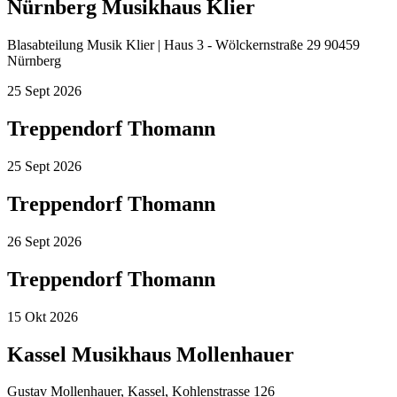
Nürnberg Musikhaus Klier
Blasabteilung Musik Klier | Haus 3 - Wölckernstraße 29 90459
Nürnberg
25
Sept
2026
Treppendorf Thomann
25
Sept
2026
Treppendorf Thomann
26
Sept
2026
Treppendorf Thomann
15
Okt
2026
Kassel Musikhaus Mollenhauer
Gustav Mollenhauer, Kassel, Kohlenstrasse 126