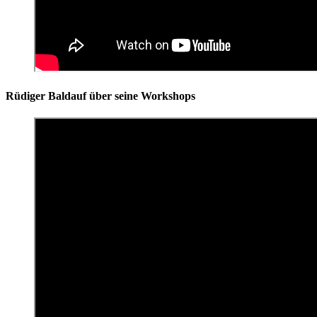
Rüdiger Baldauf über seine Workshops