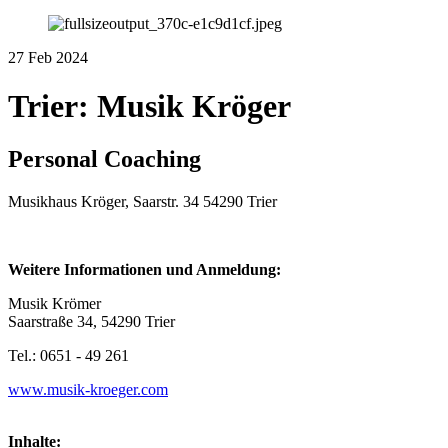
27
Feb
2024
Trier: Musik Kröger
Personal Coaching
Musikhaus Kröger, Saarstr. 34 54290 Trier
Weitere Informationen und Anmeldung:
Musik Krömer
Saarstraße 34, 54290 Trier
Tel.: 0651 - 49 261
www.musik-kroeger.com
Inhalte: