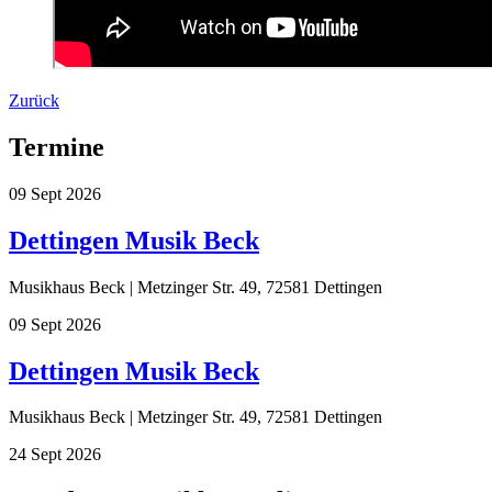
Zurück
Termine
09
Sept
2026
Dettingen Musik Beck
Musikhaus Beck | Metzinger Str. 49, 72581 Dettingen
09
Sept
2026
Dettingen Musik Beck
Musikhaus Beck | Metzinger Str. 49, 72581 Dettingen
24
Sept
2026