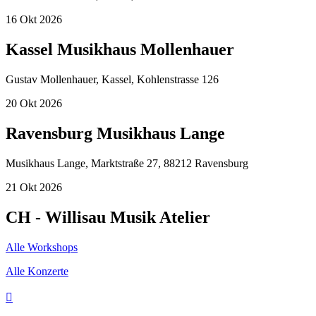
16
Okt
2026
Kassel Musikhaus Mollenhauer
Gustav Mollenhauer, Kassel, Kohlenstrasse 126
20
Okt
2026
Ravensburg Musikhaus Lange
Musikhaus Lange, Marktstraße 27, 88212 Ravensburg
21
Okt
2026
CH - Willisau Musik Atelier
Alle Workshops
Alle Konzerte
