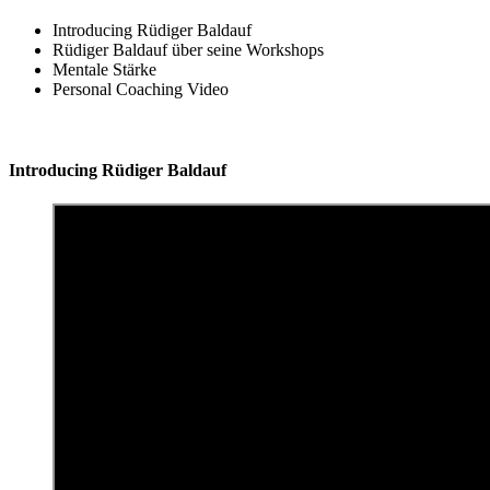
Introducing Rüdiger Baldauf
Rüdiger Baldauf über seine Workshops
Mentale Stärke
Personal Coaching Video
Introducing Rüdiger Baldauf