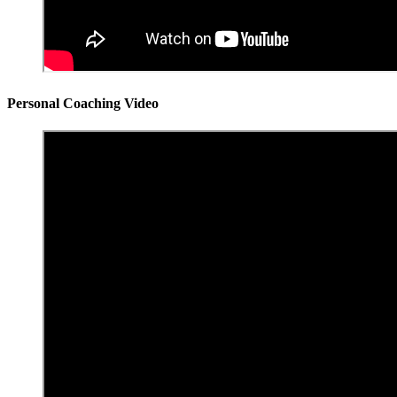
Personal Coaching Video