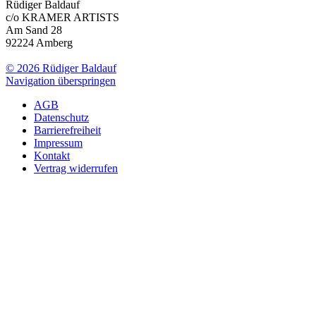
Rüdiger Baldauf
c/o KRAMER ARTISTS
Am Sand 28
92224 Amberg
© 2026 Rüdiger Baldauf
Navigation überspringen
AGB
Datenschutz
Barrierefreiheit
Impressum
Kontakt
Vertrag widerrufen