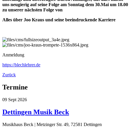
uns neugierig auf seine Folge am Sonntag dem 30.Mai um 18.00
zu unserer nächsten Folge von
Alles über Joo Kraus und seine beeindruckende Karriere
Anmeldung
https://blechlehrer.de
Zurück
Termine
09
Sept
2026
Dettingen Musik Beck
Musikhaus Beck | Metzinger Str. 49, 72581 Dettingen