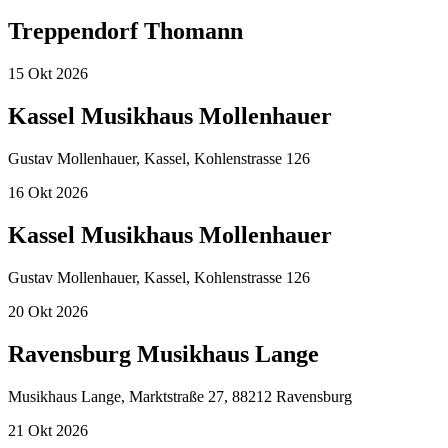
Treppendorf Thomann
15
Okt
2026
Kassel Musikhaus Mollenhauer
Gustav Mollenhauer, Kassel, Kohlenstrasse 126
16
Okt
2026
Kassel Musikhaus Mollenhauer
Gustav Mollenhauer, Kassel, Kohlenstrasse 126
20
Okt
2026
Ravensburg Musikhaus Lange
Musikhaus Lange, Marktstraße 27, 88212 Ravensburg
21
Okt
2026