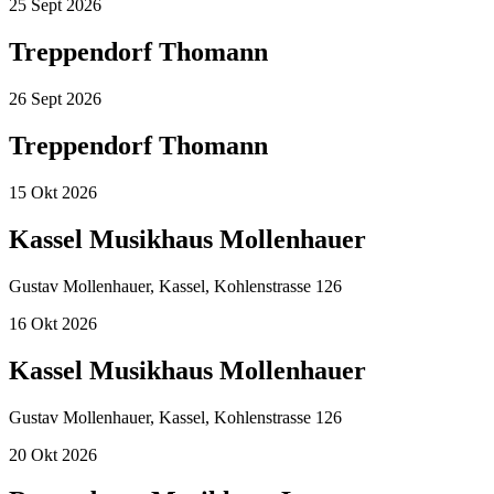
25
Sept
2026
Treppendorf Thomann
26
Sept
2026
Treppendorf Thomann
15
Okt
2026
Kassel Musikhaus Mollenhauer
Gustav Mollenhauer, Kassel, Kohlenstrasse 126
16
Okt
2026
Kassel Musikhaus Mollenhauer
Gustav Mollenhauer, Kassel, Kohlenstrasse 126
20
Okt
2026