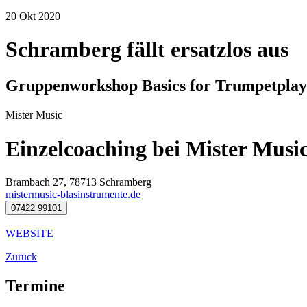
20
Okt
2020
Schramberg fällt ersatzlos aus
Gruppenworkshop Basics for Trumpetplay
Mister Music
Einzelcoaching bei Mister Musi
Brambach 27, 78713 Schramberg
mistermusic-blasinstrumente.de
07422 99101
WEBSITE
Zurück
Termine