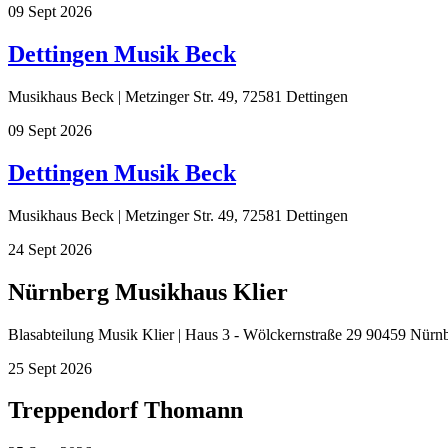
09
Sept
2026
Dettingen Musik Beck
Musikhaus Beck | Metzinger Str. 49, 72581 Dettingen
09
Sept
2026
Dettingen Musik Beck
Musikhaus Beck | Metzinger Str. 49, 72581 Dettingen
24
Sept
2026
Nürnberg Musikhaus Klier
Blasabteilung Musik Klier | Haus 3 - Wölckernstraße 29 90459 Nürn
25
Sept
2026
Treppendorf Thomann