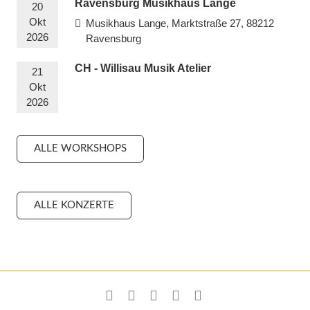
Ravensburg Musikhaus Lange
20
Okt
Musikhaus Lange, Marktstraße 27, 88212
2026
Ravensburg
CH - Willisau Musik Atelier
21
Okt
2026
ALLE WORKSHOPS
ALLE KONZERTE