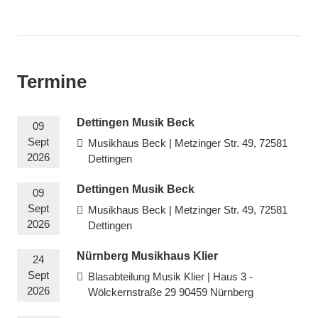
Termine
Dettingen Musik Beck
09
Sept
Musikhaus Beck | Metzinger Str. 49, 72581
2026
Dettingen
Dettingen Musik Beck
09
Sept
Musikhaus Beck | Metzinger Str. 49, 72581
2026
Dettingen
Nürnberg Musikhaus Klier
24
Sept
Blasabteilung Musik Klier | Haus 3 -
2026
Wölckernstraße 29 90459 Nürnberg