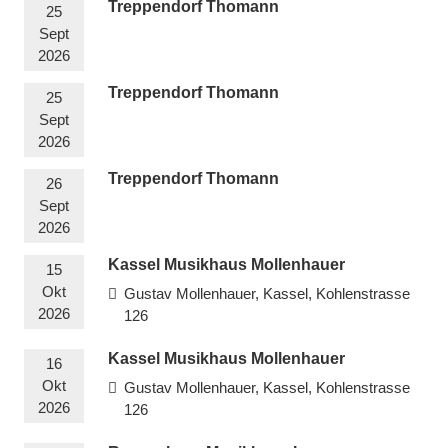
Treppendorf Thomann
25
Sept
2026
Treppendorf Thomann
25
Sept
2026
Treppendorf Thomann
26
Sept
2026
Kassel Musikhaus Mollenhauer
15
Okt
Gustav Mollenhauer, Kassel, Kohlenstrasse
2026
126
Kassel Musikhaus Mollenhauer
16
Okt
Gustav Mollenhauer, Kassel, Kohlenstrasse
2026
126