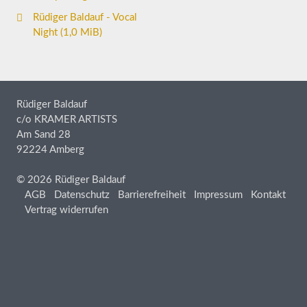
Rüdiger Baldauf - Vocal
Night
(1,0 MiB)
Rüdiger Baldauf
c/o KRAMER ARTISTS
Am Sand 28
92224 Amberg
© 2026 Rüdiger Baldauf
AGB
Datenschutz
Barrierefreiheit
Impressum
Kontakt
Vertrag widerrufen