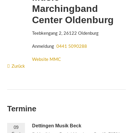
Marchingband
Center Oldenburg
Teebkengang 2, 26122 Oldenburg
Anmeldung
0441 5090288
Website MMC
Zurück
Termine
Dettingen Musik Beck
09