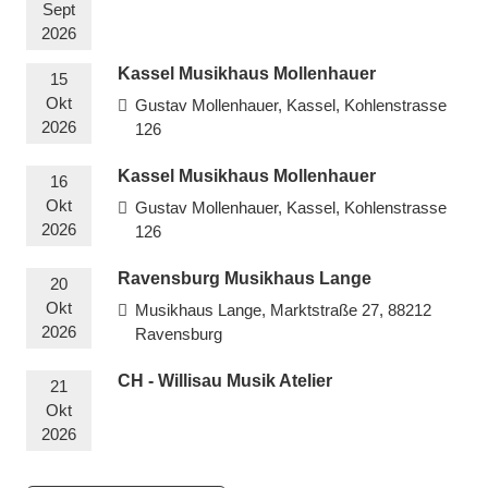
Sept
2026
Kassel Musikhaus Mollenhauer
15
Okt
Gustav Mollenhauer, Kassel, Kohlenstrasse
2026
126
Kassel Musikhaus Mollenhauer
16
Okt
Gustav Mollenhauer, Kassel, Kohlenstrasse
2026
126
Ravensburg Musikhaus Lange
20
Okt
Musikhaus Lange, Marktstraße 27, 88212
2026
Ravensburg
CH - Willisau Musik Atelier
21
Okt
2026