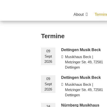
About
Termin
Termine
Dettingen Musik Beck
09
Sept
Musikhaus Beck |
2026
Metzinger Str. 49, 72581
Dettingen
Dettingen Musik Beck
09
Sept
Musikhaus Beck |
2026
Metzinger Str. 49, 72581
Dettingen
Nürnberg Musikhaus
24