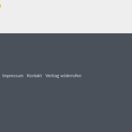
t
Impressum
Kontakt
Vertrag widerrufen