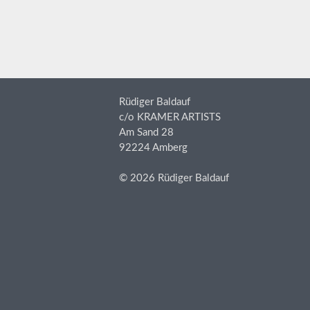
Rüdiger Baldauf
c/o KRAMER ARTISTS
Am Sand 28
92224 Amberg
© 2026 Rüdiger Baldauf