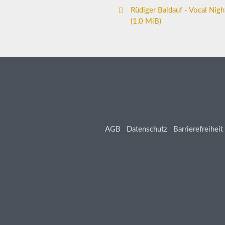
Rüdiger Baldauf - Vocal Nigh
(1,0 MiB)
AGB
Datenschutz
Barrierefreiheit