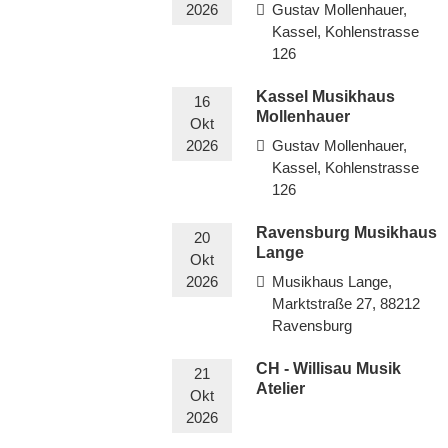
2026
Gustav Mollenhauer,
Kassel, Kohlenstrasse
126
Kassel Musikhaus
16
Mollenhauer
Okt
2026
Gustav Mollenhauer,
Kassel, Kohlenstrasse
126
Ravensburg Musikhaus
20
Lange
Okt
2026
Musikhaus Lange,
Marktstraße 27, 88212
Ravensburg
CH - Willisau Musik
21
Atelier
Okt
2026