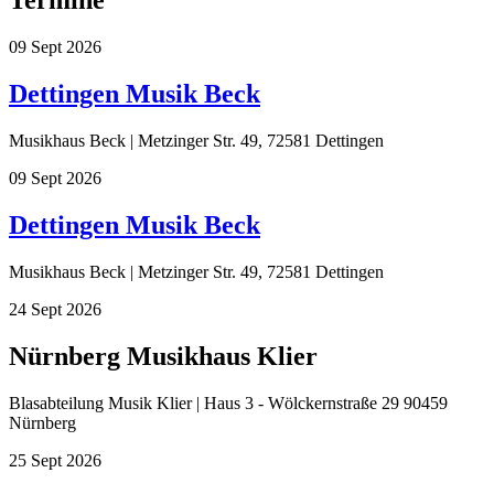
Termine
09
Sept
2026
Dettingen Musik Beck
Musikhaus Beck | Metzinger Str. 49, 72581 Dettingen
09
Sept
2026
Dettingen Musik Beck
Musikhaus Beck | Metzinger Str. 49, 72581 Dettingen
24
Sept
2026
Nürnberg Musikhaus Klier
Blasabteilung Musik Klier | Haus 3 - Wölckernstraße 29 90459
Nürnberg
25
Sept
2026