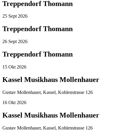
Treppendorf Thomann
25
Sept
2026
Treppendorf Thomann
26
Sept
2026
Treppendorf Thomann
15
Okt
2026
Kassel Musikhaus Mollenhauer
Gustav Mollenhauer, Kassel, Kohlenstrasse 126
16
Okt
2026
Kassel Musikhaus Mollenhauer
Gustav Mollenhauer, Kassel, Kohlenstrasse 126