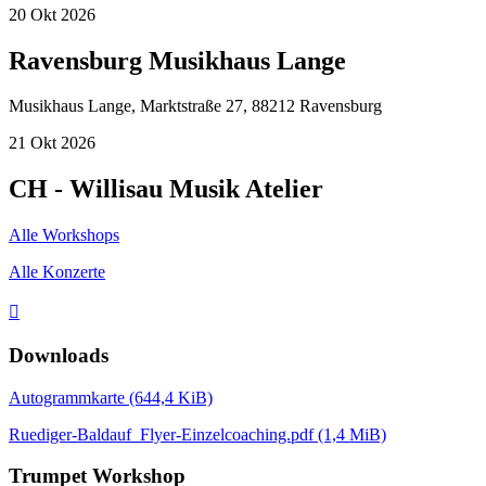
20
Okt
2026
Ravensburg Musikhaus Lange
Musikhaus Lange, Marktstraße 27, 88212 Ravensburg
21
Okt
2026
CH - Willisau Musik Atelier
Alle Workshops
Alle Konzerte

Downloads
Autogrammkarte
(644,4 KiB)
Ruediger-Baldauf_Flyer-Einzelcoaching.pdf
(1,4 MiB)
Trumpet Workshop