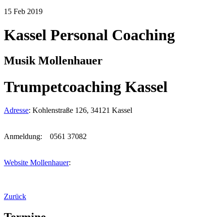
15
Feb
2019
Kassel Personal Coaching
Musik Mollenhauer
Trumpetcoaching Kassel
Adresse
:
Kohlenstraße 126, 34121 Kassel
Anmeldung: 0561 37082
Website Mollenhauer
:
Zurück