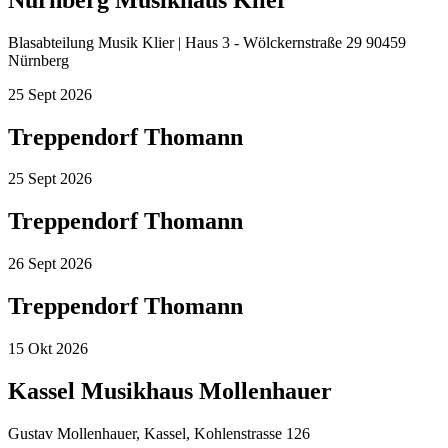
Blasabteilung Musik Klier | Haus 3 - Wölckernstraße 29 90459
Nürnberg
25
Sept
2026
Treppendorf Thomann
25
Sept
2026
Treppendorf Thomann
26
Sept
2026
Treppendorf Thomann
15
Okt
2026
Kassel Musikhaus Mollenhauer
Gustav Mollenhauer, Kassel, Kohlenstrasse 126