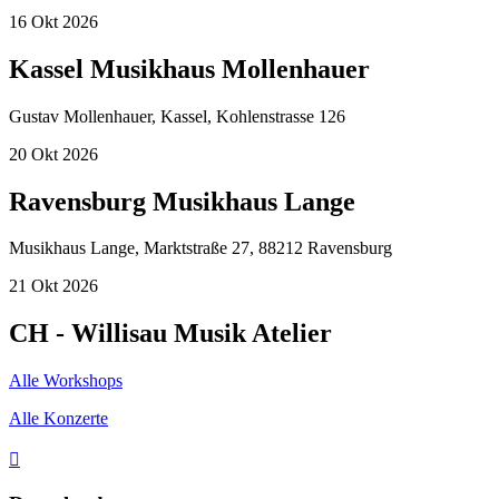
16
Okt
2026
Kassel Musikhaus Mollenhauer
Gustav Mollenhauer, Kassel, Kohlenstrasse 126
20
Okt
2026
Ravensburg Musikhaus Lange
Musikhaus Lange, Marktstraße 27, 88212 Ravensburg
21
Okt
2026
CH - Willisau Musik Atelier
Alle Workshops
Alle Konzerte
