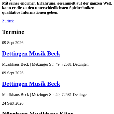
Mit seiner enormen Erfahrung, gesammelt auf der ganzen Welt,
kann er dir zu den unterschiedlichsten Spieltechniken
qualitative Informationen geben.
Zurück
Termine
09
Sept
2026
Dettingen Musik Beck
Musikhaus Beck | Metzinger Str. 49, 72581 Dettingen
09
Sept
2026
Dettingen Musik Beck
Musikhaus Beck | Metzinger Str. 49, 72581 Dettingen
24
Sept
2026
Nürnberg Musikhaus Klier