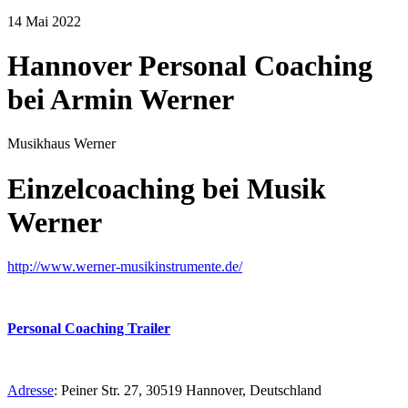
14
Mai
2022
Hannover Personal Coaching
bei Armin Werner
Musikhaus Werner
Einzelcoaching bei Musik
Werner
http://www.werner-musikinstrumente.de/
Personal Coaching Trailer
Adresse
:
Peiner Str. 27, 30519 Hannover, Deutschland