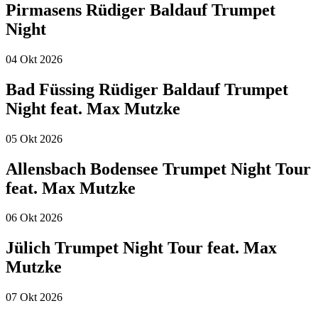
Pirmasens Rüdiger Baldauf Trumpet
Night
04
Okt
2026
Bad Füssing Rüdiger Baldauf Trumpet
Night feat. Max Mutzke
05
Okt
2026
Allensbach Bodensee Trumpet Night Tour
feat. Max Mutzke
06
Okt
2026
Jülich Trumpet Night Tour feat. Max
Mutzke
07
Okt
2026