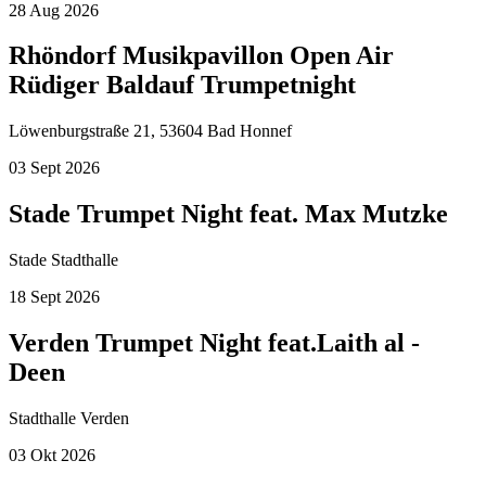
28
Aug
2026
Rhöndorf Musikpavillon Open Air
Rüdiger Baldauf Trumpetnight
Löwenburgstraße 21, 53604 Bad Honnef
03
Sept
2026
Stade Trumpet Night feat. Max Mutzke
Stade Stadthalle
18
Sept
2026
Verden Trumpet Night feat.Laith al -
Deen
Stadthalle Verden
03
Okt
2026