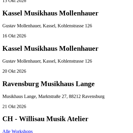
15
Okt
2026
Kassel Musikhaus Mollenhauer
Gustav Mollenhauer, Kassel, Kohlenstrasse 126
16
Okt
2026
Kassel Musikhaus Mollenhauer
Gustav Mollenhauer, Kassel, Kohlenstrasse 126
20
Okt
2026
Ravensburg Musikhaus Lange
Musikhaus Lange, Marktstraße 27, 88212 Ravensburg
21
Okt
2026
CH - Willisau Musik Atelier
Alle Workshops