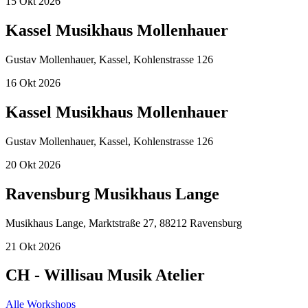
15
Okt
2026
Kassel Musikhaus Mollenhauer
Gustav Mollenhauer, Kassel, Kohlenstrasse 126
16
Okt
2026
Kassel Musikhaus Mollenhauer
Gustav Mollenhauer, Kassel, Kohlenstrasse 126
20
Okt
2026
Ravensburg Musikhaus Lange
Musikhaus Lange, Marktstraße 27, 88212 Ravensburg
21
Okt
2026
CH - Willisau Musik Atelier
Alle Workshops