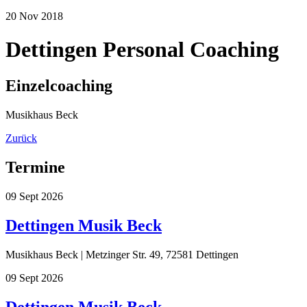
20
Nov
2018
Dettingen Personal Coaching
Einzelcoaching
Musikhaus Beck
Zurück
Termine
09
Sept
2026
Dettingen Musik Beck
Musikhaus Beck | Metzinger Str. 49, 72581 Dettingen
09
Sept
2026
Dettingen Musik Beck