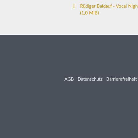
Rüdiger Baldauf - Vocal Nigh
(1,0 MiB)
AGB
Datenschutz
Barrierefreiheit