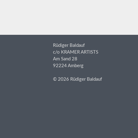
Rüdiger Baldauf
c/o KRAMER ARTISTS
Am Sand 28
92224 Amberg
© 2026 Rüdiger Baldauf