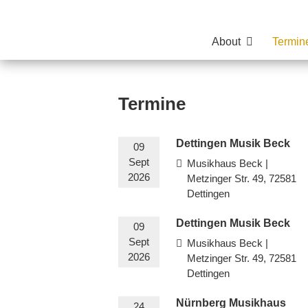
About
Termin
Termine
Dettingen Musik Beck
09
Sept
Musikhaus Beck |
2026
Metzinger Str. 49, 72581
Dettingen
Dettingen Musik Beck
09
Sept
Musikhaus Beck |
2026
Metzinger Str. 49, 72581
Dettingen
Nürnberg Musikhaus
24