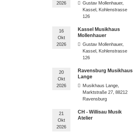
2026
Gustav Mollenhauer,
Kassel, Kohlenstrasse
126
Kassel Musikhaus
16
Mollenhauer
Okt
2026
Gustav Mollenhauer,
Kassel, Kohlenstrasse
126
Ravensburg Musikhaus
20
Lange
Okt
2026
Musikhaus Lange,
Marktstraße 27, 88212
Ravensburg
CH - Willisau Musik
21
Atelier
Okt
2026