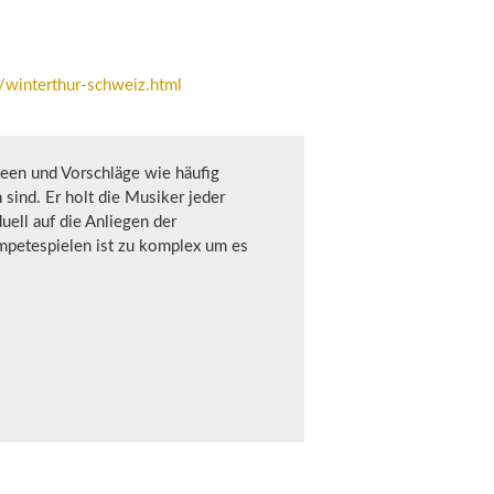
/winterthur-schweiz.html
deen und Vorschläge wie häufig
sind. Er holt die Musiker jeder
uell auf die Anliegen der
mpetespielen ist zu komplex um es