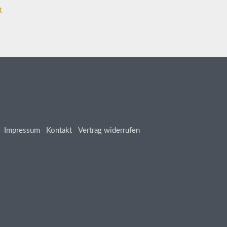
t
Impressum
Kontakt
Vertrag widerrufen