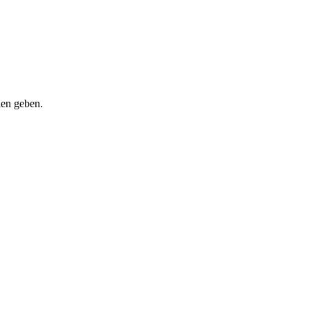
nen geben.