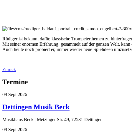
Rüdiger ist bekannt dafür, klassische Trompeterthemen zu hinterfrag
Mit seiner enormen Erfahrung, gesammelt auf der ganzen Welt, kann er
Auch heute noch probiert er, immer wieder neue Spielideen umzusetz
Zurück
Termine
09
Sept
2026
Dettingen Musik Beck
Musikhaus Beck | Metzinger Str. 49, 72581 Dettingen
09
Sept
2026