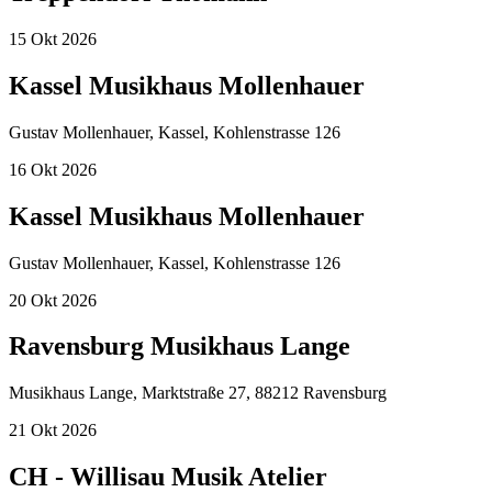
15
Okt
2026
Kassel Musikhaus Mollenhauer
Gustav Mollenhauer, Kassel, Kohlenstrasse 126
16
Okt
2026
Kassel Musikhaus Mollenhauer
Gustav Mollenhauer, Kassel, Kohlenstrasse 126
20
Okt
2026
Ravensburg Musikhaus Lange
Musikhaus Lange, Marktstraße 27, 88212 Ravensburg
21
Okt
2026
CH - Willisau Musik Atelier