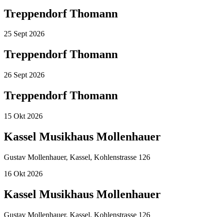
Treppendorf Thomann
25
Sept
2026
Treppendorf Thomann
26
Sept
2026
Treppendorf Thomann
15
Okt
2026
Kassel Musikhaus Mollenhauer
Gustav Mollenhauer, Kassel, Kohlenstrasse 126
16
Okt
2026
Kassel Musikhaus Mollenhauer
Gustav Mollenhauer, Kassel, Kohlenstrasse 126