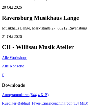
20
Okt
2026
Ravensburg Musikhaus Lange
Musikhaus Lange, Marktstraße 27, 88212 Ravensburg
21
Okt
2026
CH - Willisau Musik Atelier
Alle Workshops
Alle Konzerte

Downloads
Autogrammkarte
(644,4 KiB)
Ruediger-Baldauf_Flyer-Einzelcoaching.pdf
(1,4 MiB)