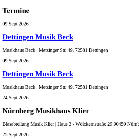
Termine
09
Sept
2026
Dettingen Musik Beck
Musikhaus Beck | Metzinger Str. 49, 72581 Dettingen
09
Sept
2026
Dettingen Musik Beck
Musikhaus Beck | Metzinger Str. 49, 72581 Dettingen
24
Sept
2026
Nürnberg Musikhaus Klier
Blasabteilung Musik Klier | Haus 3 - Wölckernstraße 29 90459 Nürn
25
Sept
2026