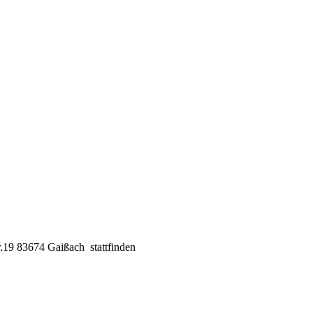
.19 83674 Gaißach stattfinden