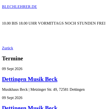
BLECHLEHRER.DE
10.00 BIS 18.00 UHR VORMITTAGS NOCH STUNDEN FREI
Zurück
Termine
09
Sept
2026
Dettingen Musik Beck
Musikhaus Beck | Metzinger Str. 49, 72581 Dettingen
09
Sept
2026
Dettingen Musik Beck