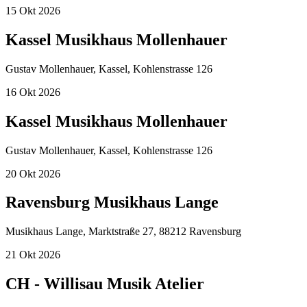
15
Okt
2026
Kassel Musikhaus Mollenhauer
Gustav Mollenhauer, Kassel, Kohlenstrasse 126
16
Okt
2026
Kassel Musikhaus Mollenhauer
Gustav Mollenhauer, Kassel, Kohlenstrasse 126
20
Okt
2026
Ravensburg Musikhaus Lange
Musikhaus Lange, Marktstraße 27, 88212 Ravensburg
21
Okt
2026
CH - Willisau Musik Atelier