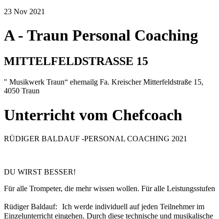
23
Nov
2021
A - Traun Personal Coaching
MITTELFELDSTRASSE 15
" Musikwerk Traun“ ehemailg Fa. Kreischer Mitterfeldstraße 15,
4050 Traun
Unterricht vom Chefcoach
RÜDIGER BALDAUF -PERSONAL COACHING 2021
DU WIRST BESSER!
Für alle Trompeter, die mehr wissen wollen. Für alle Leistungsstufen
Rüdiger Baldauf: Ich werde individuell auf jeden Teilnehmer im
Einzelunterricht eingehen. Durch diese technische und musikalische