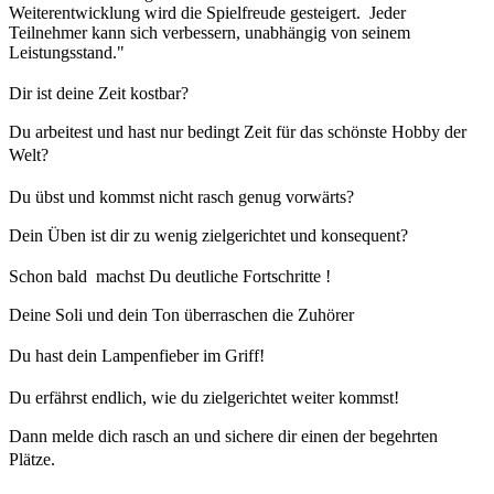
Weiterentwicklung wird die Spielfreude gesteigert. Jeder
Teilnehmer kann sich verbessern, unabhängig von seinem
Leistungsstand."
Dir ist deine Zeit kostbar?
Du arbeitest und hast nur bedingt Zeit für das schönste Hobby der
Welt?
Du übst und kommst nicht rasch genug vorwärts?
Dein Üben ist dir zu wenig zielgerichtet und konsequent?
Schon bald machst Du deutliche Fortschritte !
Deine Soli und dein Ton überraschen die Zuhörer
Du hast dein Lampenfieber im Griff!
Du erfährst endlich, wie du zielgerichtet weiter kommst!
Dann melde dich rasch an und sichere dir einen der begehrten
Plätze.