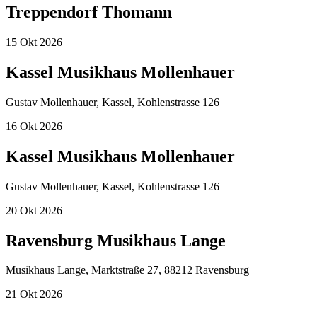
Treppendorf Thomann
15
Okt
2026
Kassel Musikhaus Mollenhauer
Gustav Mollenhauer, Kassel, Kohlenstrasse 126
16
Okt
2026
Kassel Musikhaus Mollenhauer
Gustav Mollenhauer, Kassel, Kohlenstrasse 126
20
Okt
2026
Ravensburg Musikhaus Lange
Musikhaus Lange, Marktstraße 27, 88212 Ravensburg
21
Okt
2026