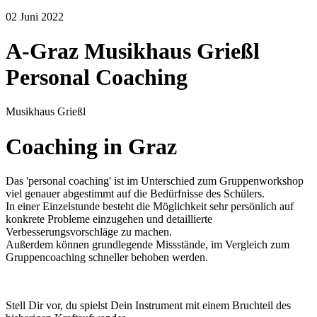
02
Juni
2022
A-Graz Musikhaus Grießl
Personal Coaching
Musikhaus Grießl
Coaching in Graz
Das 'personal coaching' ist im Unterschied zum Gruppenworkshop
viel genauer abgestimmt auf die Bedürfnisse des Schülers.
In einer Einzelstunde besteht die Möglichkeit sehr persönlich auf
konkrete Probleme einzugehen und detaillierte
Verbesserungsvorschläge zu machen.
Außerdem können grundlegende Missstände, im Vergleich zum
Gruppencoaching schneller behoben werden.
Stell Dir vor, du spielst Dein Instrument mit einem Bruchteil des