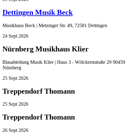
Dettingen Musik Beck
Musikhaus Beck | Metzinger Str. 49, 72581 Dettingen
24
Sept
2026
Nürnberg Musikhaus Klier
Blasabteilung Musik Klier | Haus 3 - Wölckernstraße 29 90459
Nürnberg
25
Sept
2026
Treppendorf Thomann
25
Sept
2026
Treppendorf Thomann
26
Sept
2026