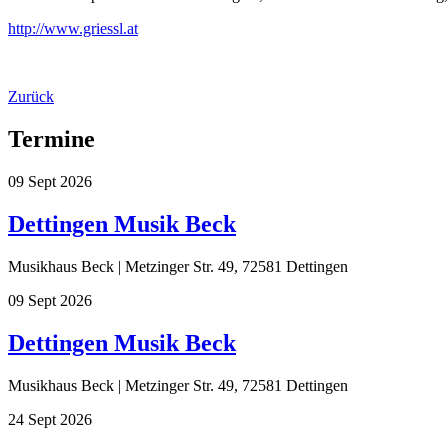
http://www.griessl.at
Zurück
Termine
09
Sept
2026
Dettingen Musik Beck
Musikhaus Beck | Metzinger Str. 49, 72581 Dettingen
09
Sept
2026
Dettingen Musik Beck
Musikhaus Beck | Metzinger Str. 49, 72581 Dettingen
24
Sept
2026