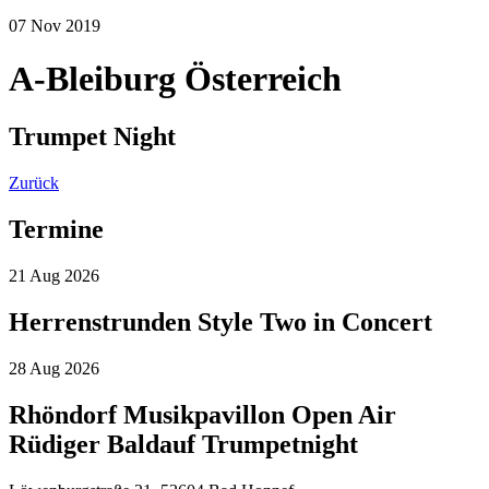
07
Nov
2019
A-Bleiburg Österreich
Trumpet Night
Zurück
Termine
21
Aug
2026
Herrenstrunden Style Two in Concert
28
Aug
2026
Rhöndorf Musikpavillon Open Air
Rüdiger Baldauf Trumpetnight