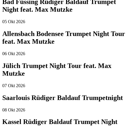
Bad Füssing Rüdiger Baldauf Trumpet
Night feat. Max Mutzke
05
Okt
2026
Allensbach Bodensee Trumpet Night Tour
feat. Max Mutzke
06
Okt
2026
Jülich Trumpet Night Tour feat. Max
Mutzke
07
Okt
2026
Saarlouis Rüdiger Baldauf Trumpetnight
08
Okt
2026
Kassel Rüdiger Baldauf Trumpet Night