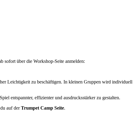
 ab sofort über die Workshop-Seite anmelden:
r Leichtigkeit zu beschäftigen. In kleinen Gruppen wird individuell
iel entspannter, effizienter und ausdrucksstärker zu gestalten.
 du auf der
Trumpet Camp Seite
.